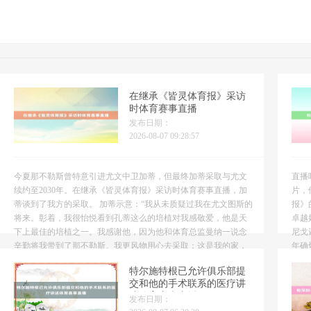
在继承《皆灵体育报》采访
时体育赛事直播
发布日期：
2026-08-07 09:28:57
今夏那不勒斯曾特意引进尤文中卫加蒂，但最终加蒂采取与尤文
直播
续约至2030年。在继承《皆灵体育报》采访时体育赛事直播，加
片，
蒂谈到了我方的采取。 加蒂示意：“我从未质疑过我在尤文图斯的
报》
将来。彰着，我很怡悦看到孔蒂这么的培植对我感敬爱，他是天
卓越
下上最佳的培植之一。我感谢他，因为他和体育总监曼纳一说念
尼戈
辛勤将我带到了那不勒斯。我更风物用心去采取：这是我的家，
年确
这是一个相等容易的采取。” “我嗅觉许多了，但由于缺席了...
况兼
特尔施特根已允许俱乐部提
交和他的手术联系的医疗讲
述体育赛事直播
发布日期：